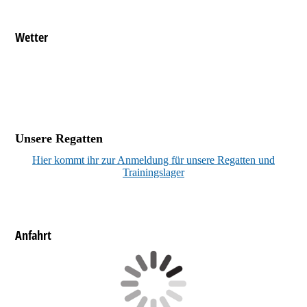
Wetter
Unsere Regatten
Hier kommt ihr zur Anmeldung für unsere Regatten und
Trainingslager
Anfahrt